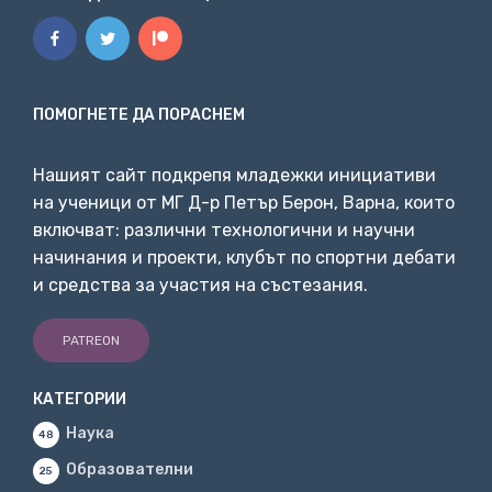
ПОМОГНЕТЕ ДА ПОРАСНЕМ
Нашият сайт подкрепя младежки инициативи
на ученици от МГ Д-р Петър Берон, Варна, които
включват: различни технологични и научни
начинания и проекти, клубът по спортни дебати
и средства за участия на състезания.
PATREON
КАТЕГОРИИ
Наука
48
Образователни
25