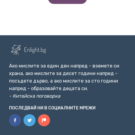
Ако мислите за един ден напред - вземете си
храна, ако мислите за десет години напред -
посъдете дърво, а ако мислите за сто години
напред - образовайте децата си.
- Китайска поговорка
ПОСЛЕДВАЙ НИ В СОЦИАЛНИТЕ МРЕЖИ