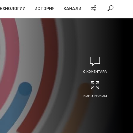
ЕХНОЛОГИИ
ИСТОРИЯ
КАНАЛИ
0 КОМЕНТАРА
КИНО РЕЖИМ