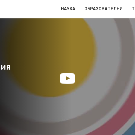
НАУКА
ОБРАЗОВАТЕЛНИ
Т
шия