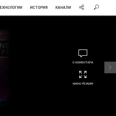
ЕХНОЛОГИИ
ИСТОРИЯ
КАНАЛИ
0 КОМЕНТАРА
КИНО РЕЖИМ