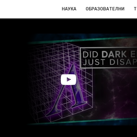
НАУКА
ОБРАЗОВАТЕЛНИ
Т